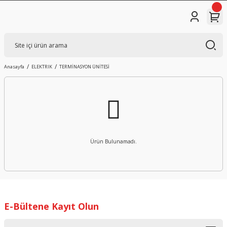
Anasayfa
ELEKTRIK
TERMİNASYON ÜNİTESİ
Ürün Bulunamadı.
E-Bültene Kayıt Olun