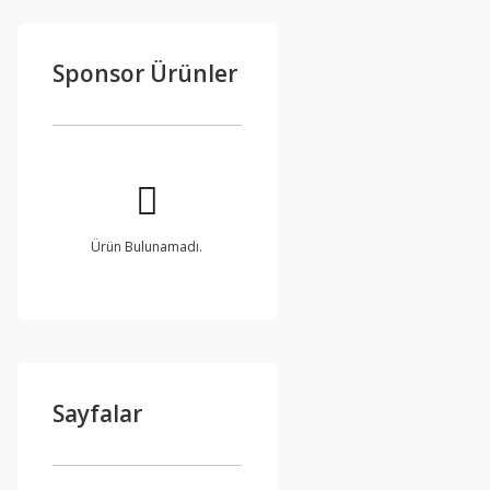
Sponsor Ürünler
Ürün Bulunamadı.
Sayfalar