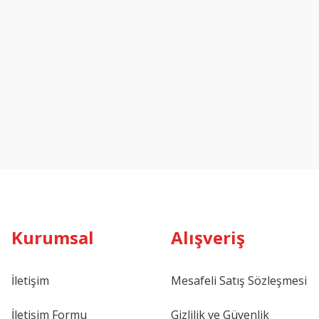
Kurumsal
Alışveriş
İletişim
Mesafeli Satış Sözleşmesi
İletişim Formu
Gizlilik ve Güvenlik