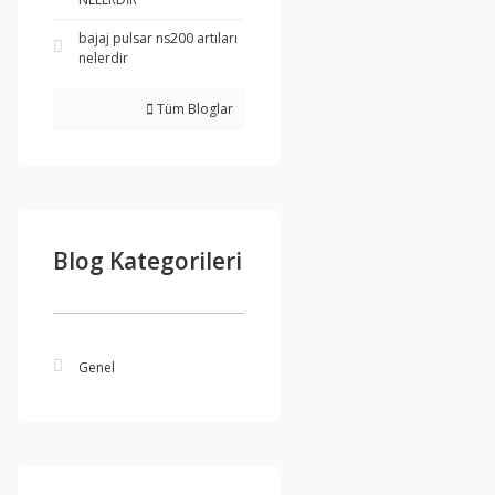
bajaj pulsar ns200 artıları
nelerdir
Tüm Bloglar
Blog Kategorileri
Genel