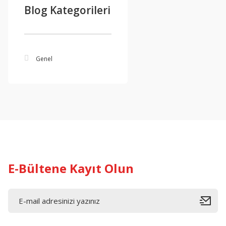
Blog Kategorileri
Genel
E-Bültene Kayıt Olun