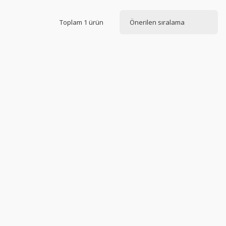
Toplam 1 ürün