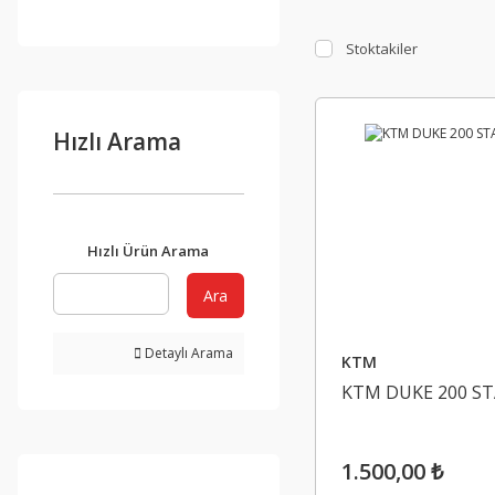
Stoktakiler
Hızlı Arama
Hızlı Ürün Arama
Ara
Detaylı Arama
KTM
KTM DUKE 200 S
1.500,00 ₺