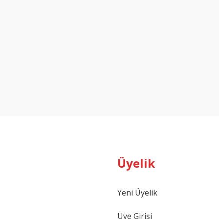
Üyelik
Yeni Üyelik
Üye Girişi