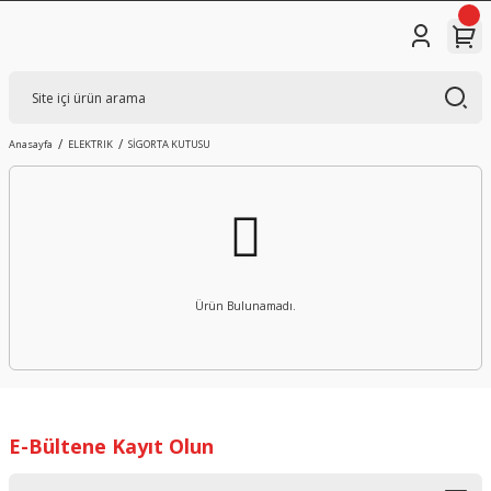
Anasayfa
ELEKTRIK
SİGORTA KUTUSU
Ürün Bulunamadı.
E-Bültene Kayıt Olun