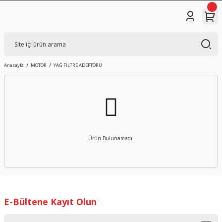
Anasayfa
MOTOR
YAĞ FİLTRE ADEPTÖRÜ
Ürün Bulunamadı.
E-Bültene Kayıt Olun