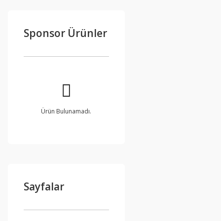
Sponsor Ürünler
Ürün Bulunamadı.
Sayfalar