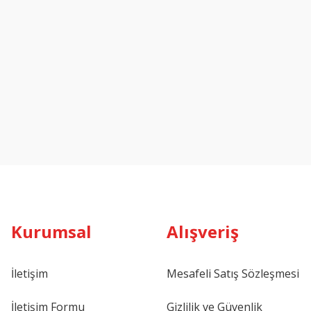
Kurumsal
Alışveriş
İletişim
Mesafeli Satış Sözleşmesi
İletişim Formu
Gizlilik ve Güvenlik