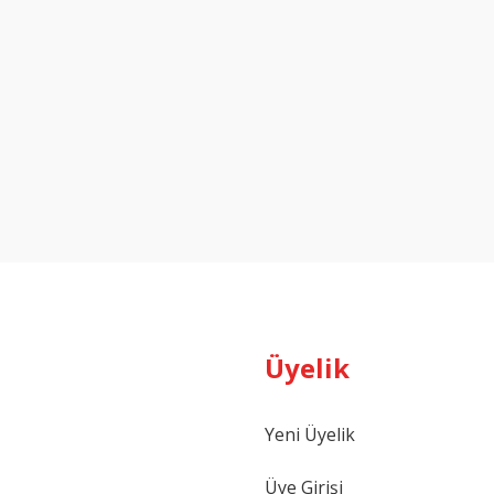
Üyelik
Yeni Üyelik
Üye Girişi