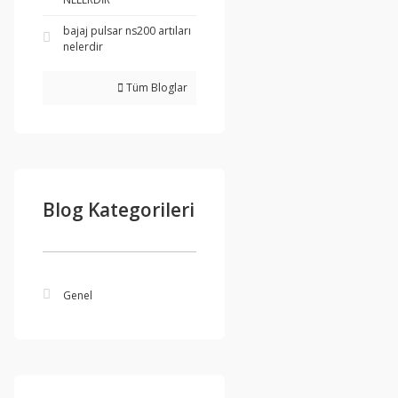
bajaj pulsar ns200 artıları
nelerdir
Tüm Bloglar
Blog Kategorileri
Genel