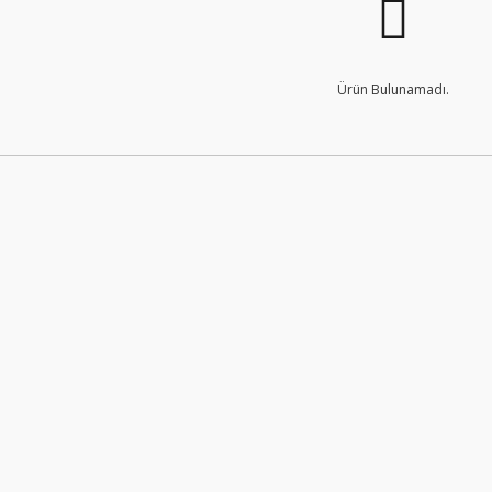
Ürün Bulunamadı.