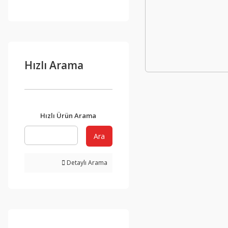
Hızlı Arama
Hızlı Ürün Arama
Ara
Detaylı Arama