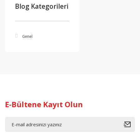
Blog Kategorileri
Genel
E-Bültene Kayıt Olun