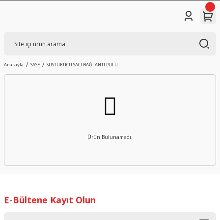
Anasayfa
SASE
SUSTURUCU SACI BAĞLANTI PULU
Ürün Bulunamadı.
E-Bültene Kayıt Olun