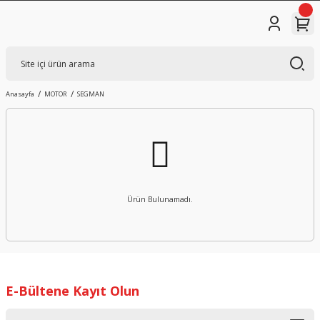
Anasayfa
MOTOR
SEGMAN
Ürün Bulunamadı.
E-Bültene Kayıt Olun