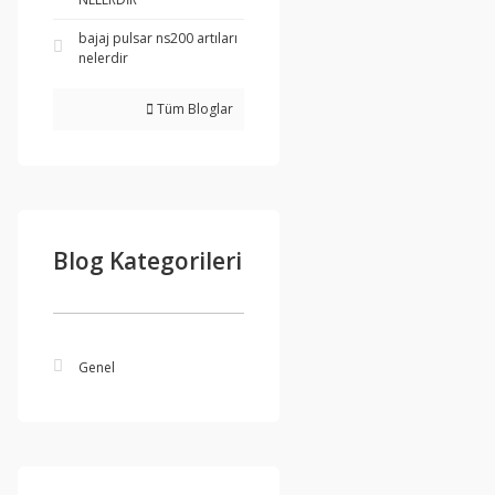
bajaj pulsar ns200 artıları
nelerdir
Tüm Bloglar
Blog Kategorileri
Genel