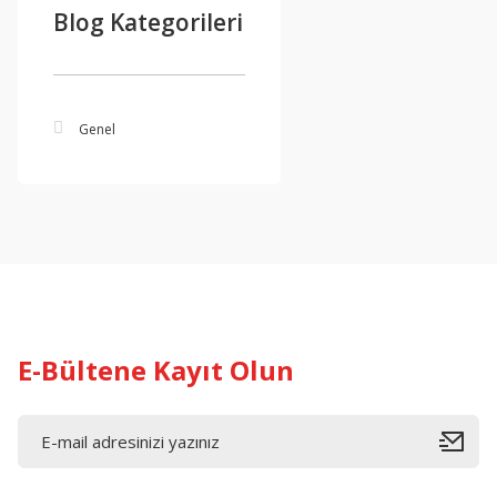
Blog Kategorileri
Genel
E-Bültene Kayıt Olun