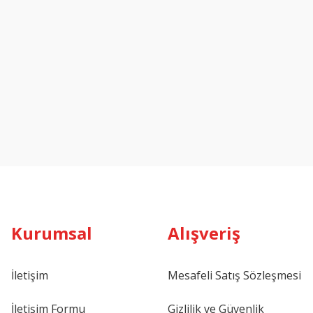
Kurumsal
Alışveriş
İletişim
Mesafeli Satış Sözleşmesi
İletişim Formu
Gizlilik ve Güvenlik