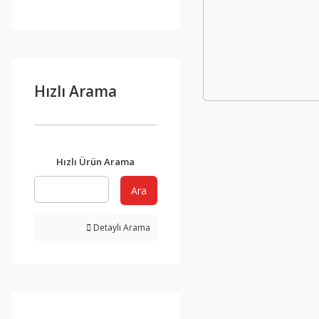
Hızlı Arama
Hızlı Ürün Arama
Ara
Detaylı Arama