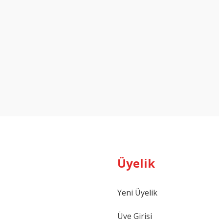
Üyelik
Yeni Üyelik
Üye Girişi