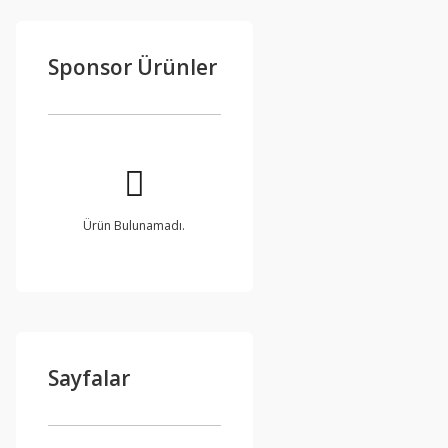
Sponsor Ürünler
Ürün Bulunamadı.
Sayfalar