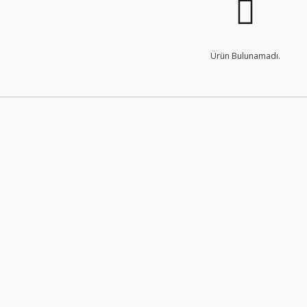
Ürün Bulunamadı.