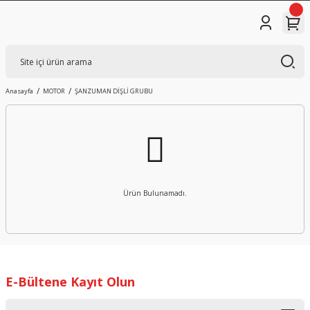
Anasayfa
MOTOR
ŞANZUMAN DİŞLİ GRUBU
Ürün Bulunamadı.
E-Bültene Kayıt Olun