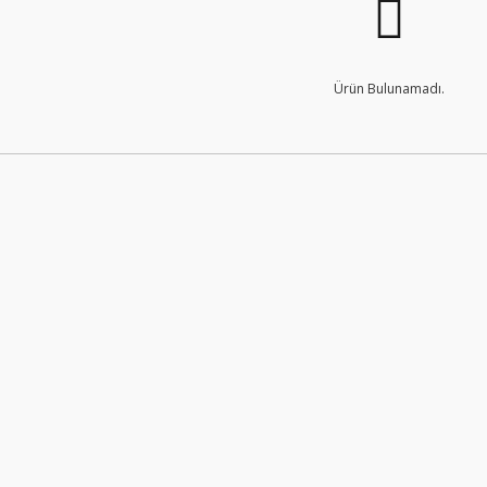
Ürün Bulunamadı.