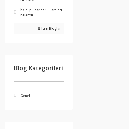
bajaj pulsar ns200 artıları
nelerdir
Tüm Bloglar
Blog Kategorileri
Genel