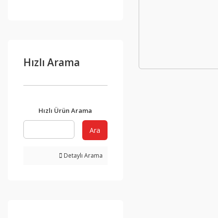
Hızlı Arama
Hızlı Ürün Arama
Ara
Detaylı Arama