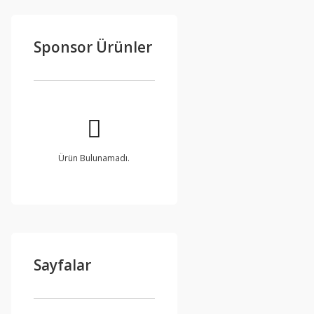
Sponsor Ürünler
Ürün Bulunamadı.
Sayfalar