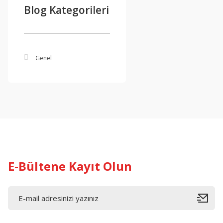
Blog Kategorileri
Genel
E-Bültene Kayıt Olun