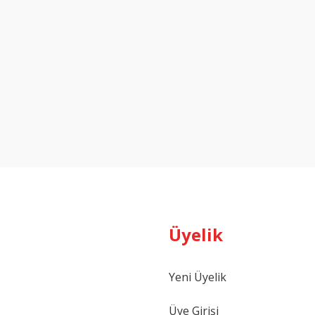
Üyelik
Yeni Üyelik
Üye Girişi