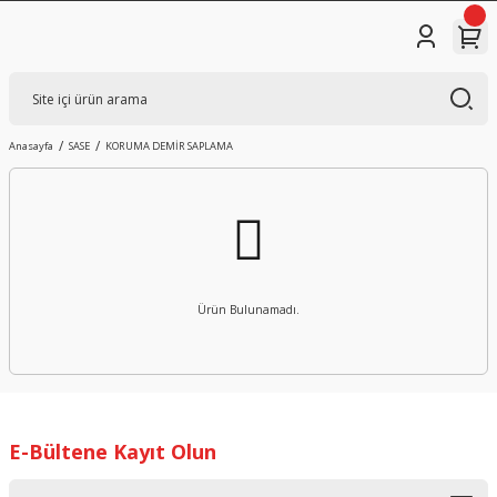
Anasayfa
SASE
KORUMA DEMİR SAPLAMA
Ürün Bulunamadı.
E-Bültene Kayıt Olun