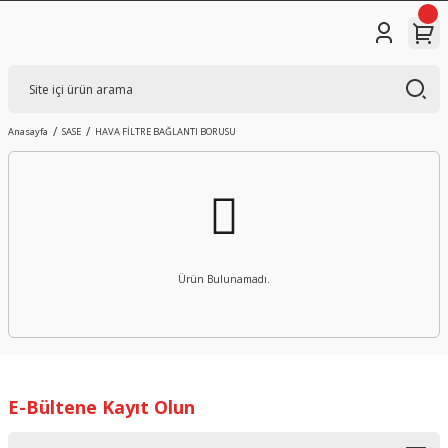
Anasayfa
SASE
HAVA FİLTRE BAĞLANTI BORUSU
Ürün Bulunamadı.
E-Bültene Kayıt Olun