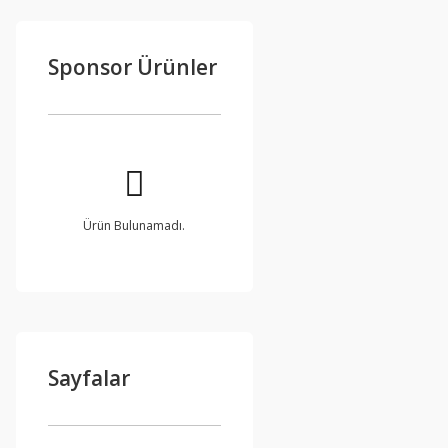
Sponsor Ürünler
Ürün Bulunamadı.
Sayfalar