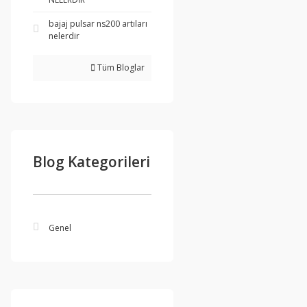
bajaj pulsar ns200 artıları
nelerdir
Tüm Bloglar
Blog Kategorileri
Genel