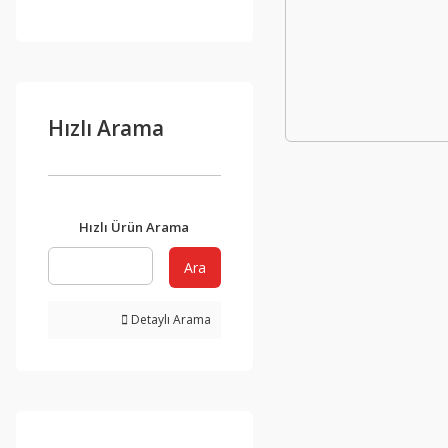
Hızlı Arama
Hızlı Ürün Arama
Ara
Detaylı Arama