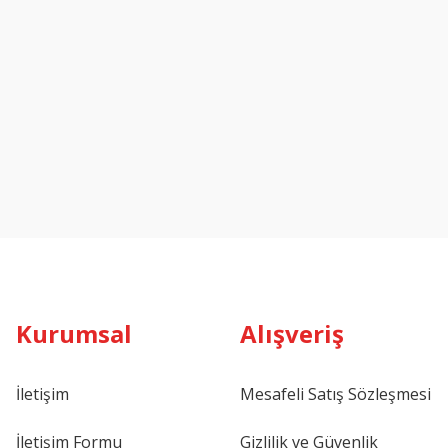
Kurumsal
Alışveriş
İletişim
Mesafeli Satış Sözleşmesi
İletişim Formu
Gizlilik ve Güvenlik