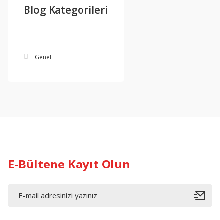
Blog Kategorileri
Genel
E-Bültene Kayıt Olun