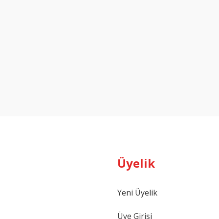
Üyelik
Yeni Üyelik
Üye Girişi