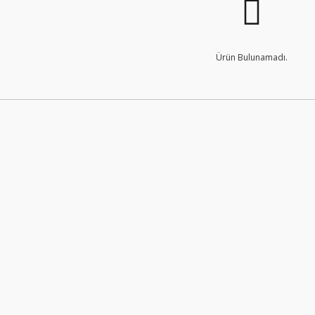
Ürün Bulunamadı.