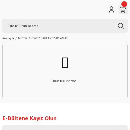
Anasayfa
MOTOR
EGZOZ BAĞLANTI SAPLAMASI
Ürün Bulunamadı.
E-Bültene Kayıt Olun