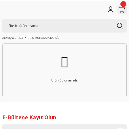
Anasayfa
SASE
DEPO MUHAFAZA KAPAĞI
Ürün Bulunamadı.
E-Bültene Kayıt Olun