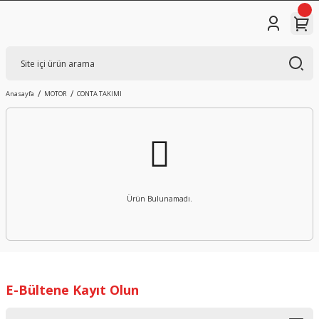
Anasayfa
MOTOR
CONTA TAKIMI
Ürün Bulunamadı.
E-Bültene Kayıt Olun