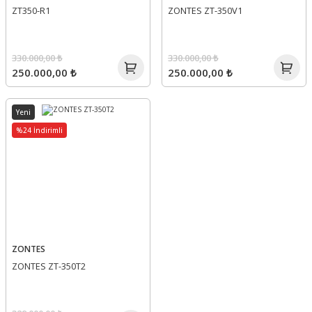
ZT350-R1
ZONTES ZT-350V1
330.000,00 ₺
330.000,00 ₺
250.000,00 ₺
250.000,00 ₺
Yeni
%24 İndirimli
ZONTES
ZONTES ZT-350T2