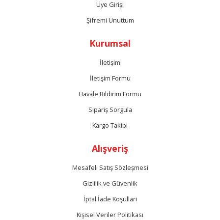
Üye Girişi
Şifremi Unuttum
Kurumsal
İletişim
İletişim Formu
Havale Bildirim Formu
Sipariş Sorgula
Kargo Takibi
Alışveriş
Mesafeli Satış Sözleşmesi
Gizlilik ve Güvenlik
İptal İade Koşullari
Kişisel Veriler Politikası