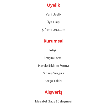
Gönder
Üyelik
Yeni Üyelik
Üye Girişi
Şifremi Unuttum
Kurumsal
İletişim
İletişim Formu
Havale Bildirim Formu
Sipariş Sorgula
Kargo Takibi
Alışveriş
Mesafeli Satış Sözleşmesi