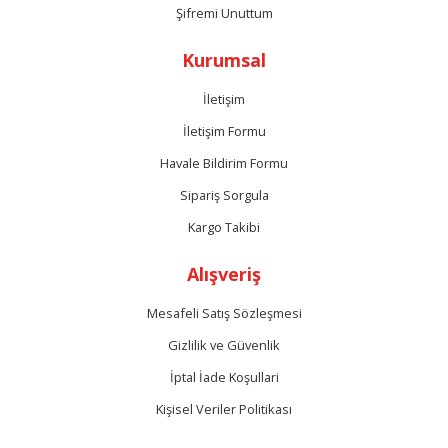
Şifremi Unuttum
Kurumsal
İletişim
İletişim Formu
Havale Bildirim Formu
Sipariş Sorgula
Kargo Takibi
Alışveriş
Mesafeli Satış Sözleşmesi
Gizlilik ve Güvenlik
İptal İade Koşullari
Kişisel Veriler Politikası