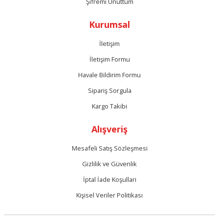
Şifremi Unuttum
Kurumsal
İletişim
İletişim Formu
Havale Bildirim Formu
Sipariş Sorgula
Kargo Takibi
Alışveriş
Mesafeli Satış Sözleşmesi
Gizlilik ve Güvenlik
İptal İade Koşullari
Kişisel Veriler Politikası