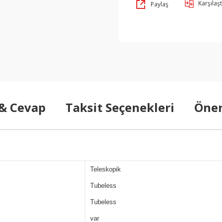
Karşılaşt
Paylaş
 & Cevap
Taksit Seçenekleri
Öner
Teleskopik
Tubeless
Tubeless
var