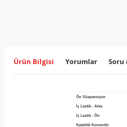
Ürün Bilgisi
Yorumlar
Soru
Ön Süspansiyon
İç Lastik - Arka
İç Lastik - Ön
Katalitik Konvertör