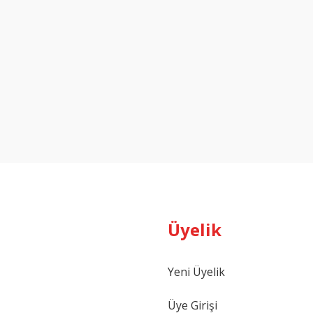
Üyelik
Yeni Üyelik
Üye Girişi