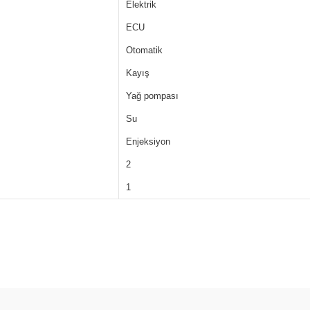
Elektrik
ECU
Otomatik
Kayış
Yağ pompası
Su
Enjeksiyon
2
1