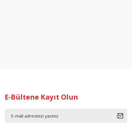
E-Bültene Kayıt Olun