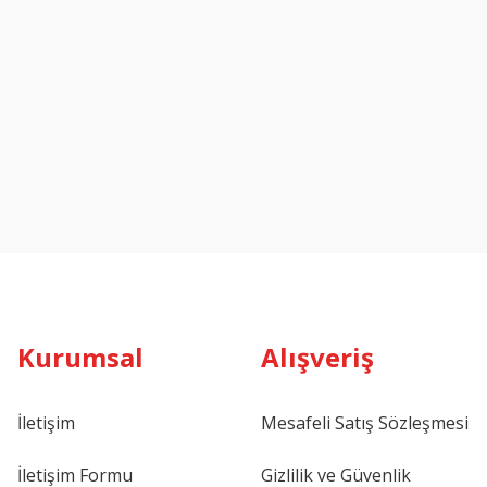
Kurumsal
Alışveriş
İletişim
Mesafeli Satış Sözleşmesi
İletişim Formu
Gizlilik ve Güvenlik