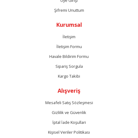
Üye Girişi
Şifremi Unuttum
Kurumsal
İletişim
İletişim Formu
Havale Bildirim Formu
Sipariş Sorgula
Kargo Takibi
Alışveriş
Mesafeli Satış Sözleşmesi
Gizlilik ve Güvenlik
İptal İade Koşullari
Kişisel Veriler Politikası