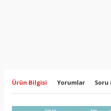
Ürün Bilgisi
Yorumlar
Soru