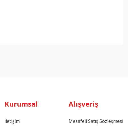
ebilirsiniz.
Kurumsal
Alışveriş
İletişim
Mesafeli Satış Sözleşmesi