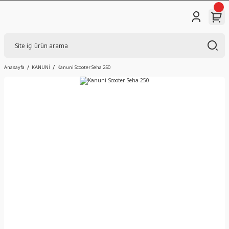
Anasayfa
KANUNİ
Kanuni Scooter Seha 250