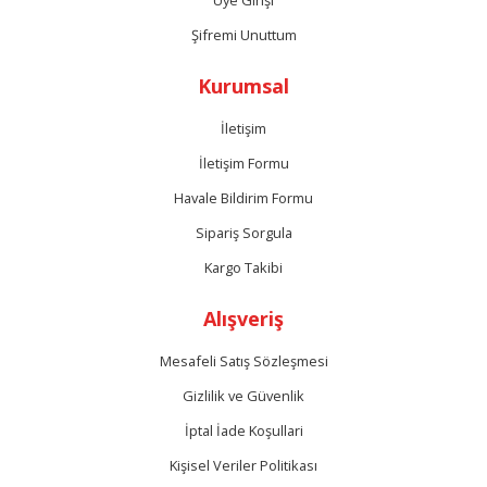
Üye Girişi
Şifremi Unuttum
Kurumsal
İletişim
İletişim Formu
Havale Bildirim Formu
Sipariş Sorgula
Kargo Takibi
Alışveriş
Mesafeli Satış Sözleşmesi
Gizlilik ve Güvenlik
İptal İade Koşullari
Kişisel Veriler Politikası