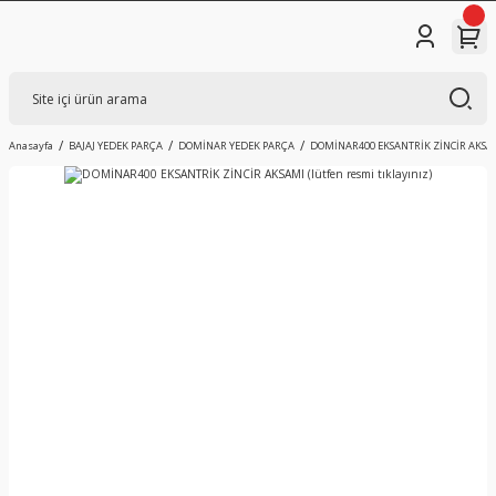
Anasayfa
BAJAJ YEDEK PARÇA
DOMİNAR YEDEK PARÇA
DOMİNAR400 EKSANTRİK ZİNCİR AKSAMI 