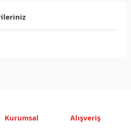
ileriniz
ebilirsiniz.
Kurumsal
Alışveriş