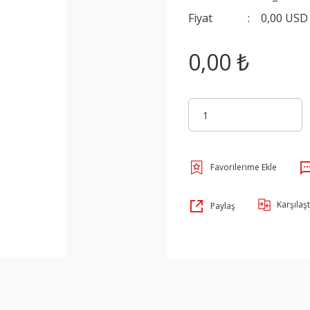
Fiyat
0,00 USD
0,00 ₺
Karşılaşt
Paylaş