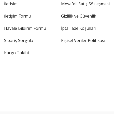
İletişim
Mesafeli Satış Sözleşmesi
İletişim Formu
Gizlilik ve Güvenlik
Havale Bildirim Formu
İptal İade Koşullari
Sipariş Sorgula
Kişisel Veriler Politikası
Kargo Takibi