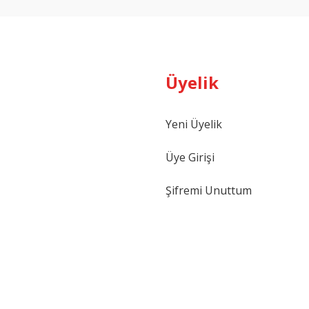
Üyelik
Yeni Üyelik
Üye Girişi
Şifremi Unuttum