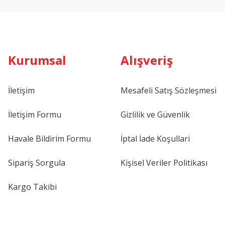
Kurumsal
Alışveriş
İletişim
Mesafeli Satış Sözleşmesi
İletişim Formu
Gizlilik ve Güvenlik
Havale Bildirim Formu
İptal İade Koşullari
Sipariş Sorgula
Kişisel Veriler Politikası
Kargo Takibi